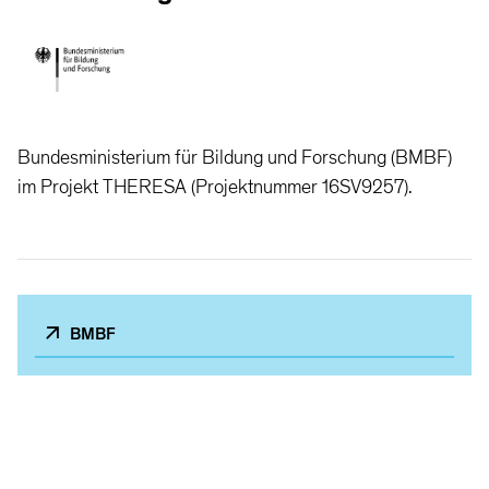
Bundesministerium für Bildung und Forschung (BMBF)
im Projekt THERESA (Projektnummer 16SV9257).
BMBF