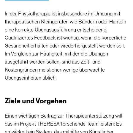
In der Physiotherapie ist insbesondere im Umgang mit
therapeutischen Kleingeräten wie Bändern oder Hanteln
eine korrekte Übungsausführung entscheidend.
Qualifiziertes Feedback ist wichtig, wenn die körperliche
Gesundheit erhalten oder wiederhergestellt werden soll.
Im Vergleich zur Häufigkeit, mit der die Übungen
ausgeführt werden sollen, sind aus Zeit- und
Kostengründen meist eher wenige überwachte
Übungseinheiten üblich.
Ziele und Vorgehen
Einen wichtigen Beitrag zur Therapieunterstützung will
das im Projekt THERESA forschende Team leisten: Es
entwickelt ein System, das mithilfe von Künstlicher