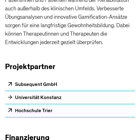
Patientinnen und Patienten während der Rehabilitation
auch außerhalb des klinischen Umfelds. Verbesserte
Übungsanalysen und innovative Gamification-Ansätze
sorgen für eine langfristige Gewohnheitsbildung. Dabei
können Therapeutinnen und Therapeuten die
Entwicklungen jederzeit gezielt überprüfen.
Projektpartner
Subsequent GmbH
Universität Konstanz
Hochschule Trier
Finanzierung