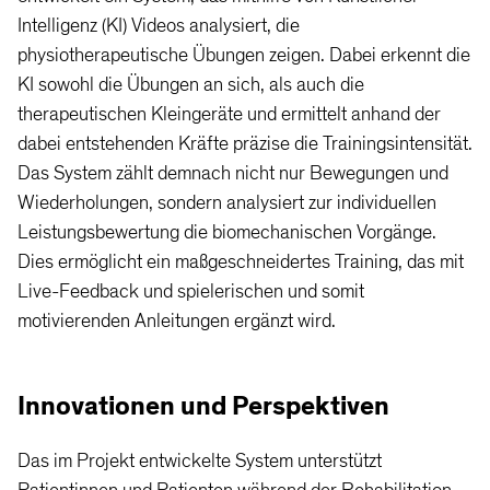
Intelligenz (KI) Videos analysiert, die
physiotherapeutische Übungen zeigen. Dabei erkennt die
KI sowohl die Übungen an sich, als auch die
therapeutischen Kleingeräte und ermittelt anhand der
dabei entstehenden Kräfte präzise die Trainingsintensität.
Das System zählt demnach nicht nur Bewegungen und
Wiederholungen, sondern analysiert zur individuellen
Leistungsbewertung die biomechanischen Vorgänge.
Dies ermöglicht ein maßgeschneidertes Training, das mit
Live-Feedback und spielerischen und somit
motivierenden Anleitungen ergänzt wird.
Innovationen und Perspektiven
Das im Projekt entwickelte System unterstützt