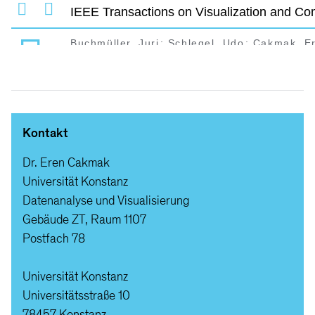
Kontakt
Dr. Eren Cakmak
Universität Konstanz
Datenanalyse und Visualisierung
Gebäude ZT, Raum 1107
Postfach 78
Universität Konstanz
Universitätsstraße 10
78457 Konstanz