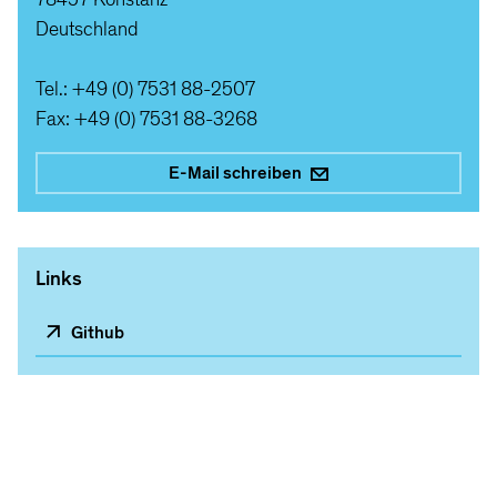
Deutschland
Tel.: +49 (0) 7531 88-2507
Fax: +49 (0) 7531 88-3268
E-Mail schreiben
Links
Github