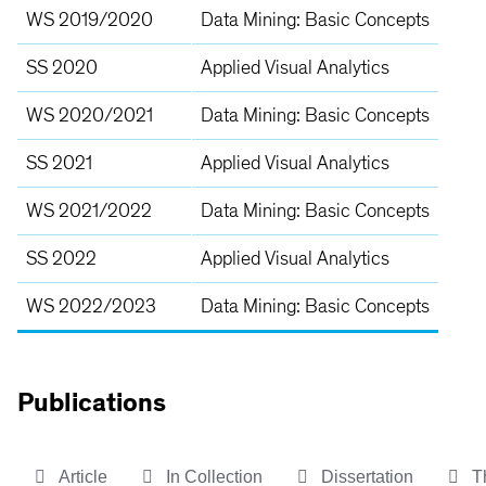
WS 2019/2020
Data Mining: Basic Concepts
SS 2020
Applied Visual Analytics
WS 2020/2021
Data Mining: Basic Concepts
SS 2021
Applied Visual Analytics
WS 2021/2022
Data Mining: Basic Concepts
SS 2022
Applied Visual Analytics
WS 2022/2023
Data Mining: Basic Concepts
Publications