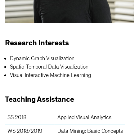
Research Interests
Dynamic Graph Visualization
Spatio-Temporal Data Visualization
Visual Interactive Machine Learning
Teaching Assistance
SS 2018
Applied Visual Analytics
WS 2018/2019
Data Mining: Basic Concepts